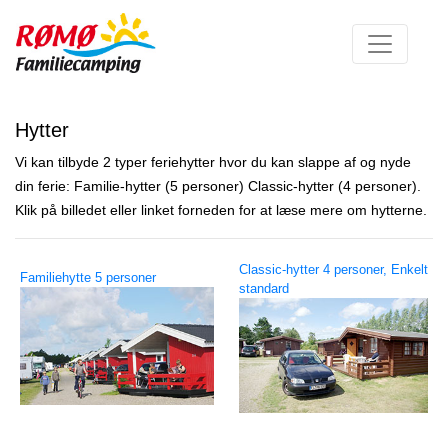
Hytter
Vi kan tilbyde 2 typer feriehytter hvor du kan slappe af og nyde
din ferie: Familie-hytter (5 personer) Classic-hytter (4 personer).
Klik på billedet eller linket forneden for at læse mere om hytterne.
Classic-hytter 4 personer, Enkelt
Familiehytte 5 personer
standard